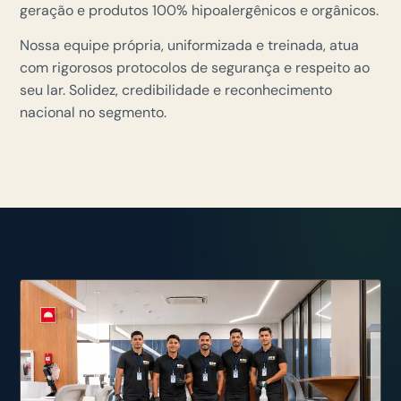
geração e produtos 100% hipoalergênicos e orgânicos.
Nossa equipe própria, uniformizada e treinada, atua
com rigorosos protocolos de segurança e respeito ao
seu lar. Solidez, credibilidade e reconhecimento
nacional no segmento.