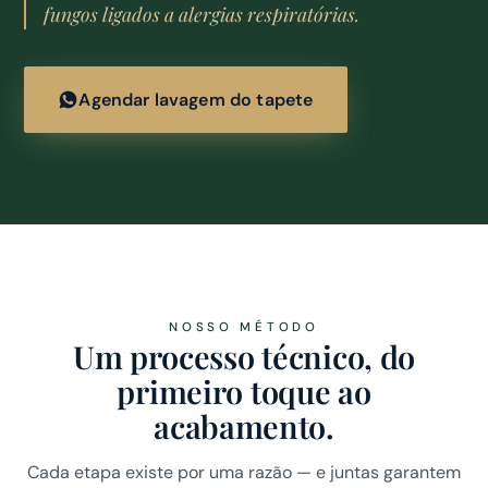
fungos ligados a alergias respiratórias.
Agendar lavagem do tapete
NOSSO MÉTODO
Um processo técnico, do
primeiro toque ao
acabamento.
Cada etapa existe por uma razão — e juntas garantem