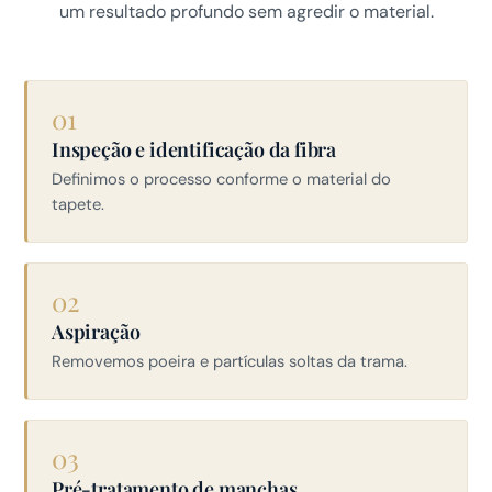
um resultado profundo sem agredir o material.
01
Inspeção e identificação da fibra
Definimos o processo conforme o material do
tapete.
02
Aspiração
Removemos poeira e partículas soltas da trama.
03
Pré-tratamento de manchas