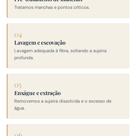
Tratamos manchas e pontos críticos.
04
Lavagem e escovação
Lavagem adequada à fibra, soltando a sujeira
profunda.
05
Enxágue e extração
Removemos a sujeira dissolvida e o excesso de
água.
06