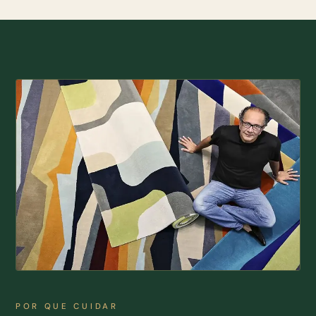
POR QUE CUIDAR