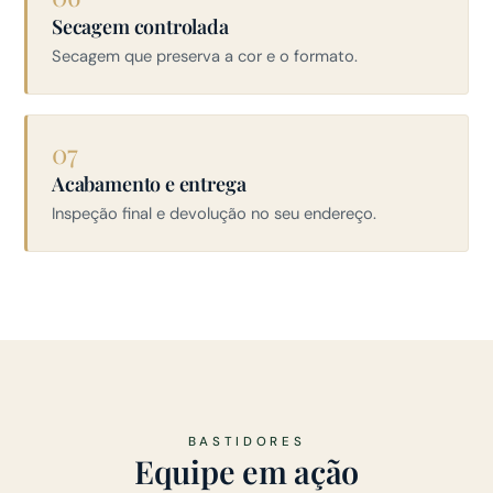
Secagem controlada
Secagem que preserva a cor e o formato.
07
Acabamento e entrega
Inspeção final e devolução no seu endereço.
BASTIDORES
Equipe em ação