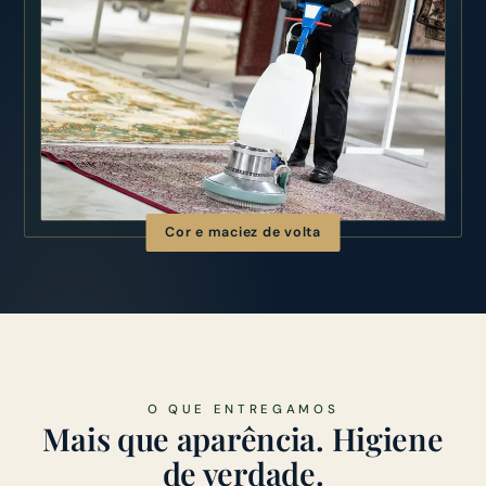
Cor e maciez de volta
O QUE ENTREGAMOS
Mais que aparência. Higiene
de verdade.