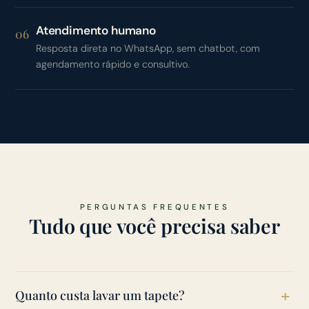
Atendimento humano
06
Resposta direta no WhatsApp, sem chatbot, com
agendamento rápido e consultivo.
PERGUNTAS FREQUENTES
Tudo que você precisa saber
Quanto custa lavar um tapete?