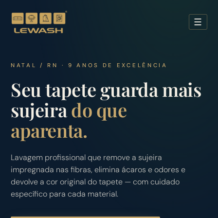
☰
NATAL / RN · 9 ANOS DE EXCELÊNCIA
Seu tapete guarda mais
sujeira
do que
aparenta.
Lavagem profissional que remove a sujeira
impregnada nas fibras, elimina ácaros e odores e
devolve a cor original do tapete — com cuidado
específico para cada material.