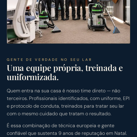
GENTE DE VERDADE NO SEU LAR
Uma equipe própria, treinada e
uniformizada.
Quem entra na sua casa é nosso time direto — não
terceiros. Profissionais identificados, com uniforme, EPI
e protocolo de conduta, treinados para tratar seu lar
com o mesmo cuidado que tratam o resultado.
É essa combinação de técnica europeia e gente
confiável que sustenta 9 anos de reputação em Natal.