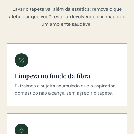
Lavar o tapete vai além da estética: remove o que
afeta o ar que você respira, devolvendo cor, maciez e
um ambiente saudável.
Limpeza no fundo da fibra
Extraímos a sujeira acumulada que o aspirador
doméstico não alcança, sem agredir o tapete.