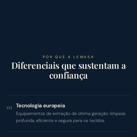
POR QUE A LEWASH
Diferenciais que sustentam a
confiança
Tecnologia europeia
01
Equipamentos de extração de última geração: limpeza
profunda, eficiente e segura para os tecidos.