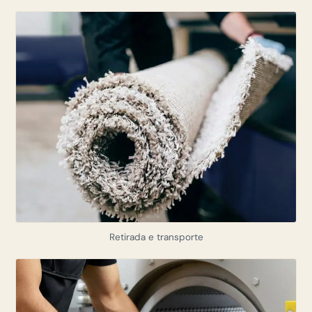
Retirada e transporte