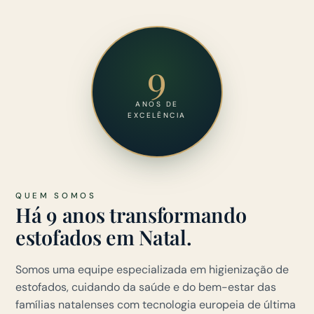
9
ANOS DE
EXCELÊNCIA
QUEM SOMOS
Há 9 anos transformando
estofados em Natal.
Somos uma equipe especializada em higienização de
estofados, cuidando da saúde e do bem-estar das
famílias natalenses com tecnologia europeia de última