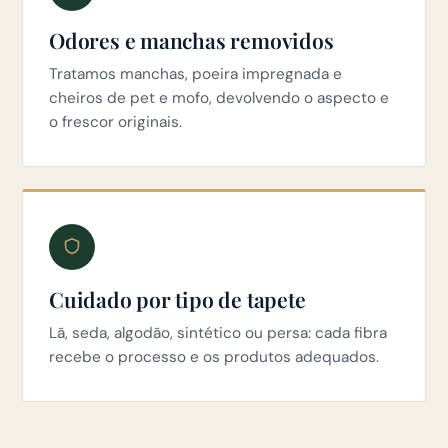
Odores e manchas removidos
Tratamos manchas, poeira impregnada e
cheiros de pet e mofo, devolvendo o aspecto e
o frescor originais.
Cuidado por tipo de tapete
Lã, seda, algodão, sintético ou persa: cada fibra
recebe o processo e os produtos adequados.