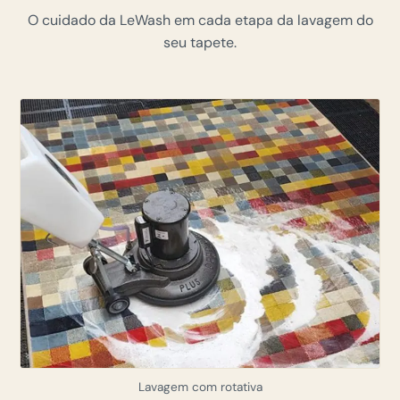
O cuidado da LeWash em cada etapa da lavagem do
seu tapete.
Lavagem com rotativa