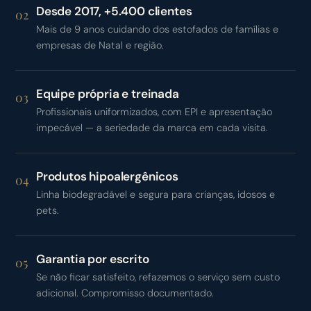
Desde 2017, +5.400 clientes
02
Mais de 9 anos cuidando dos estofados de famílias e
empresas de Natal e região.
Equipe própria e treinada
03
Profissionais uniformizados, com EPI e apresentação
impecável — a seriedade da marca em cada visita.
Produtos hipoalergênicos
04
Linha biodegradável e segura para crianças, idosos e
pets.
Garantia por escrito
05
Se não ficar satisfeito, refazemos o serviço sem custo
adicional. Compromisso documentado.