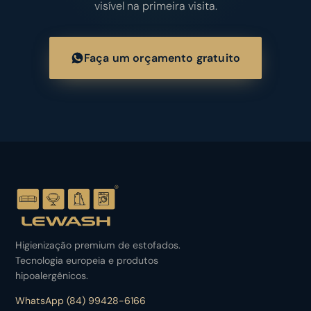
visível na primeira visita.
Faça um orçamento gratuito
Higienização premium de estofados.
Tecnologia europeia e produtos
hipoalergênicos.
WhatsApp (84) 99428-6166