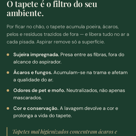
O tapete é o filtro do seu
ambiente.
Por ficar no chão, o tapete acumula poeira, ácaros,
pelos e resíduos trazidos de fora — e libera tudo no ar a
cada pisada. Aspirar remove só a superfície.
Sujeira impregnada.
Presa entre as fibras, fora do
alcance do aspirador.
Ácaros e fungos.
Acumulam-se na trama e afetam
a qualidade do ar.
Odores de pet e mofo.
Neutralizados, não apenas
mascarados.
Cor e conservação.
A lavagem devolve a cor e
prolonga a vida do tapete.
Tapetes mal higienizados concentram ácaros e