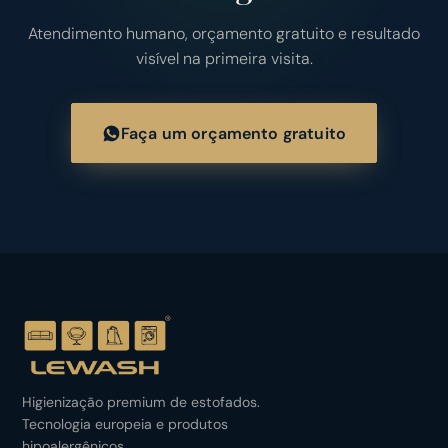
Atendimento humano, orçamento gratuito e resultado
visível na primeira visita.
Faça um orçamento gratuito
Higienização premium de estofados.
Tecnologia europeia e produtos
hipoalergênicos.