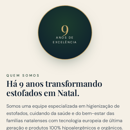
9
ANOS DE
EXCELÊNCIA
QUEM SOMOS
Há 9 anos transformando
estofados em Natal.
Somos uma equipe especializada em higienização de
estofados, cuidando da saúde e do bem-estar das
famílias natalenses com tecnologia europeia de última
geração e produtos 100% hipoalergênicos e orgânicos.