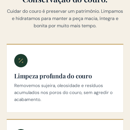
Cuidar do couro é preservar um patrimônio. Limpamos
e hidratamos para manter a peça macia, íntegra e
bonita por muito mais tempo.
Limpeza profunda do couro
Removemos sujeira, oleosidade e resíduos
acumulados nos poros do couro, sem agredir o
acabamento.