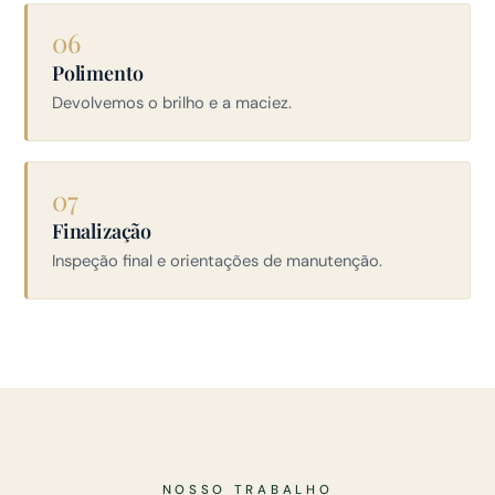
06
Polimento
Devolvemos o brilho e a maciez.
07
Finalização
Inspeção final e orientações de manutenção.
NOSSO TRABALHO