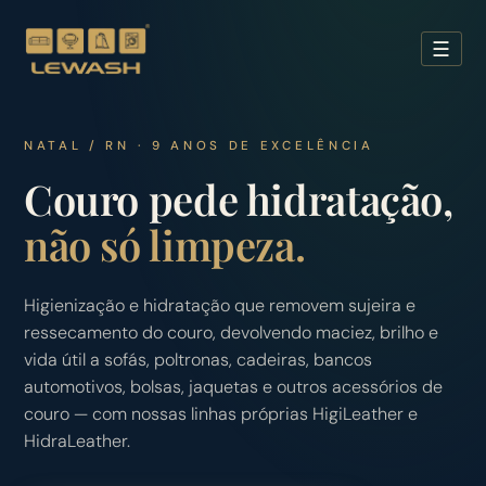
☰
NATAL / RN · 9 ANOS DE EXCELÊNCIA
Couro pede hidratação,
não só limpeza.
Higienização e hidratação que removem sujeira e
ressecamento do couro, devolvendo maciez, brilho e
vida útil a sofás, poltronas, cadeiras, bancos
automotivos, bolsas, jaquetas e outros acessórios de
couro — com nossas linhas próprias HigiLeather e
HidraLeather.