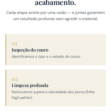
acabamento.
Cada etapa existe por uma razão — e juntas garantem
um resultado profundo sem agredir o material.
01
Inspeção do couro
Identificamos o tipo e o estado do couro.
02
Limpeza profunda
Removemos sujeira e oleosidade dos poros (linha
HigiLeather).