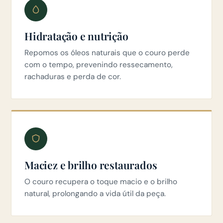
Hidratação e nutrição
Repomos os óleos naturais que o couro perde
com o tempo, prevenindo ressecamento,
rachaduras e perda de cor.
Maciez e brilho restaurados
O couro recupera o toque macio e o brilho
natural, prolongando a vida útil da peça.