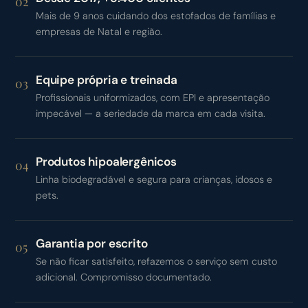
02
Mais de 9 anos cuidando dos estofados de famílias e
empresas de Natal e região.
Equipe própria e treinada
03
Profissionais uniformizados, com EPI e apresentação
impecável — a seriedade da marca em cada visita.
Produtos hipoalergênicos
04
Linha biodegradável e segura para crianças, idosos e
pets.
Garantia por escrito
05
Se não ficar satisfeito, refazemos o serviço sem custo
adicional. Compromisso documentado.