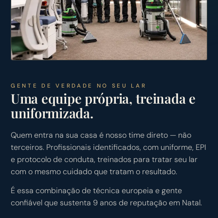
GENTE DE VERDADE NO SEU LAR
Uma equipe própria, treinada e
uniformizada.
Quem entra na sua casa é nosso time direto — não
terceiros. Profissionais identificados, com uniforme, EPI
e protocolo de conduta, treinados para tratar seu lar
com o mesmo cuidado que tratam o resultado.
É essa combinação de técnica europeia e gente
confiável que sustenta 9 anos de reputação em Natal.