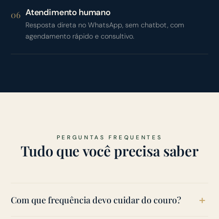
Atendimento humano
06
Resposta direta no WhatsApp, sem chatbot, com
agendamento rápido e consultivo.
PERGUNTAS FREQUENTES
Tudo que você precisa saber
Com que frequência devo cuidar do couro?