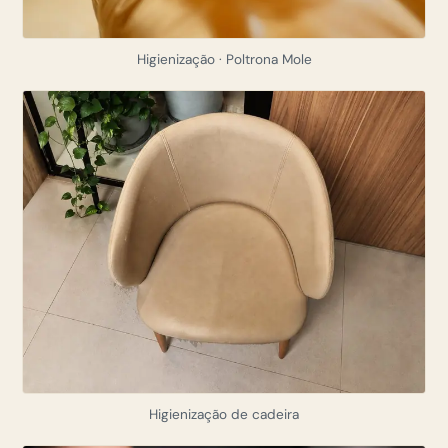
Higienização · Poltrona Mole
Higienização de cadeira