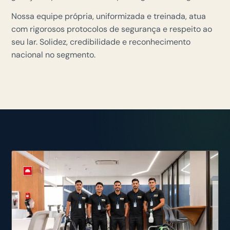
Nossa equipe própria, uniformizada e treinada, atua
com rigorosos protocolos de segurança e respeito ao
seu lar. Solidez, credibilidade e reconhecimento
nacional no segmento.