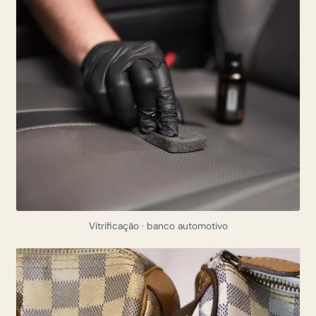
Vitrificação · banco automotivo