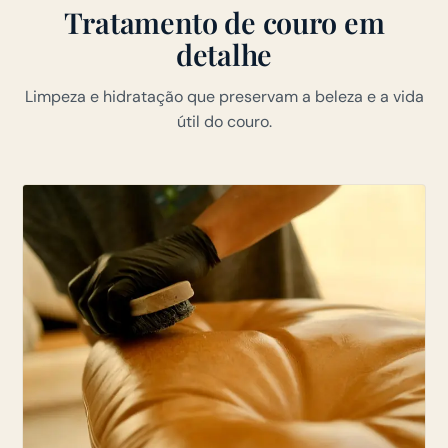
Tratamento de couro em
detalhe
Limpeza e hidratação que preservam a beleza e a vida
útil do couro.