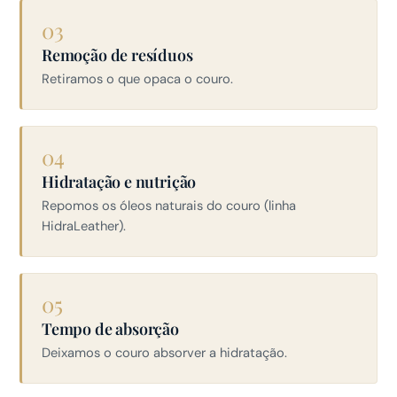
03
Remoção de resíduos
Retiramos o que opaca o couro.
04
Hidratação e nutrição
Repomos os óleos naturais do couro (linha
HidraLeather).
05
Tempo de absorção
Deixamos o couro absorver a hidratação.